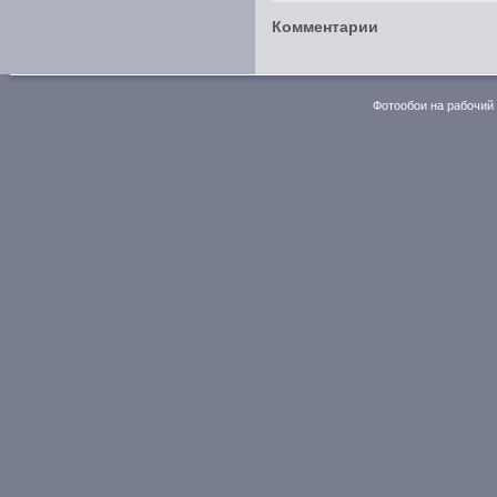
Комментарии
Фотообои на рабочий