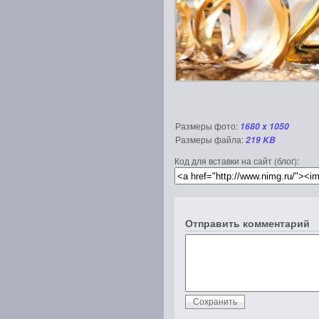
Размеры фото:
1680 x 1050
Размеры файла:
219 KB
Код для вставки на сайт (блог):
Отправить комментарий