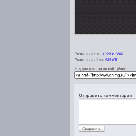
Размеры фото:
1920 x 1200
Размеры файла:
434 KB
Код для вставки на сайт (блог):
Отправить комментарий