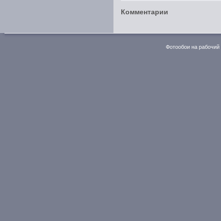
Комментарии
Фотообои на рабочий