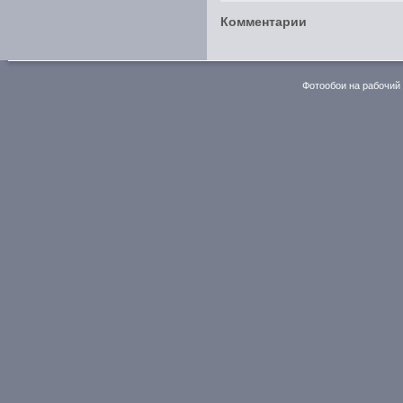
Комментарии
Фотообои на рабочий