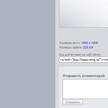
Размеры фото:
1920 x 1200
Размеры файла:
223 KB
Код для вставки на сайт (блог):
Отправить комментарий