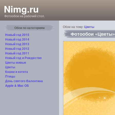
Nimg.ru
Фотообои на рабочий стол.
Обои на тему:
Цветы
Обои по категориям
Фотообои «Цветы»,
Новый год 2015
Новый год 2014
Новый год 2013
Новый год 2012
Новый год 2011
Новый год и Рождество
Цветы живые
Цветы
Кошки и котята
Птицы
День святого Валентина
Apple & Mac OS