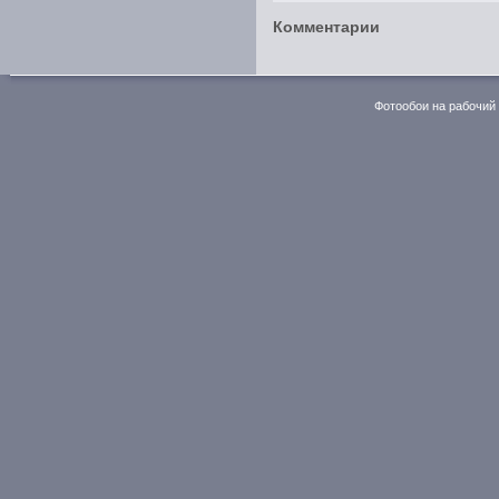
Комментарии
Фотообои на рабочий