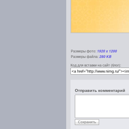
Размеры фото:
1920 x 1200
Размеры файла:
280 KB
Код для вставки на сайт (блог):
Отправить комментарий